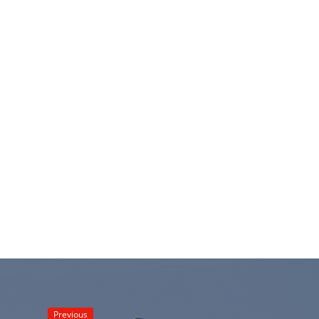
Previous