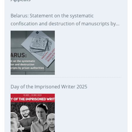
Belarus: Statement on the systematic
confiscation and destruction of manuscripts by
prison authorities
Day of the Imprisoned Writer 2025