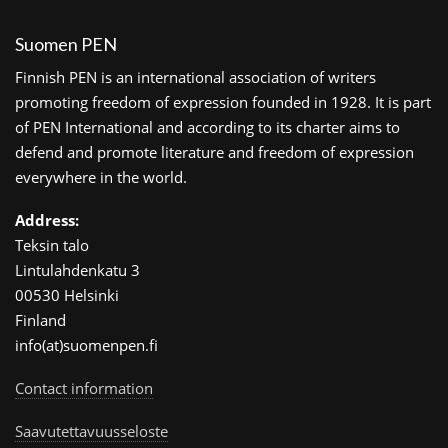
Suomen PEN
Finnish PEN is an international association of writers
promoting freedom of expression founded in 1928. It is part
of PEN International and according to its charter aims to
defend and promote literature and freedom of expression
everywhere in the world.
Address:
Teksin talo
Lintulahdenkatu 3
00530 Helsinki
Finland
info(at)suomenpen.fi
Contact information
Saavutettavuusseloste