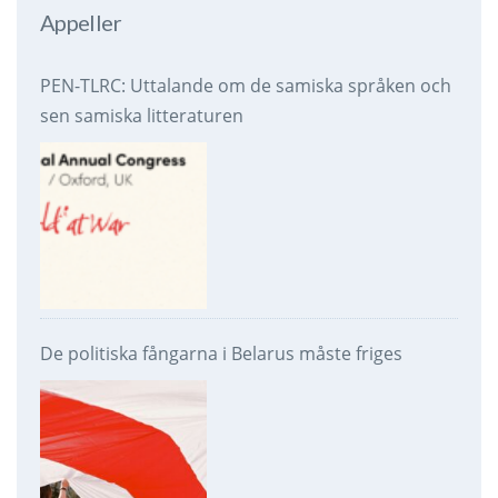
Appeller
PEN-TLRC: Uttalande om de samiska språken och
sen samiska litteraturen
De politiska fångarna i Belarus måste friges