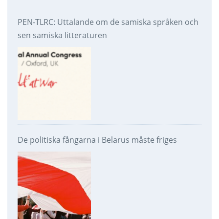
PEN-TLRC: Uttalande om de samiska språken och
sen samiska litteraturen
De politiska fångarna i Belarus måste friges