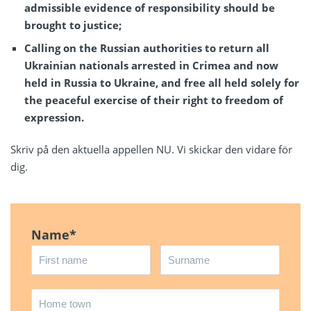
admissible evidence of responsibility should be
brought to justice;
Calling on the Russian authorities to return all
Ukrainian nationals arrested in Crimea and now
held in Russia to Ukraine, and free all held solely for
the peaceful exercise of their right to freedom of
expression.
Skriv på den aktuella appellen NU. Vi skickar den vidare för
dig.
Name
*