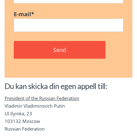
E-mail
*
Du kan skicka din egen appell till:
President of the Russian Federation
Vladimir Vladimirovich Putin
Ul.Ilyinka, 23
103132 Moscow
Russian Federation