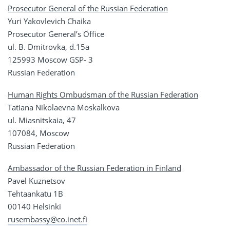
Prosecutor General of the Russian Federation
Yuri Yakovlevich Chaika
Prosecutor General’s Office
ul. B. Dmitrovka, d.15a
125993 Moscow GSP- 3
Russian Federation
Human Rights Ombudsman of the Russian Federation
Tatiana Nikolaevna Moskalkova
ul. Miasnitskaia, 47
107084, Moscow
Russian Federation
Ambassador of the Russian Federation in Finland
Pavel Kuznetsov
Tehtaankatu 1B
00140 Helsinki
rusembassy@co.inet.fi