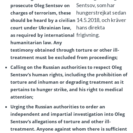
Sentsov, som har
prosecute Oleg Sentsov on
hungerstrejkat sedan
charges of terrorism, these
14.5.2018, och kräver
should be heard by a civilian
hans direkta
court under Ukrainian law,
frigivning.
as required by international
humanitarian law. Any
testimony obtained through torture or other ill-
treatment must be excluded from proceedings;
Calling on the Russian authorities to respect Oleg
Sentsov’s human rights, including the prohibition of
torture and inhuman or degrading treatment as it
pertains to hunger strike, and his right to medical
attention;
Urging the Russian authorities to order an
independent and impartial investigation into Oleg
Sentsov’s allegations of torture and other ill-
treatment. Anyone against whom there is sufficient