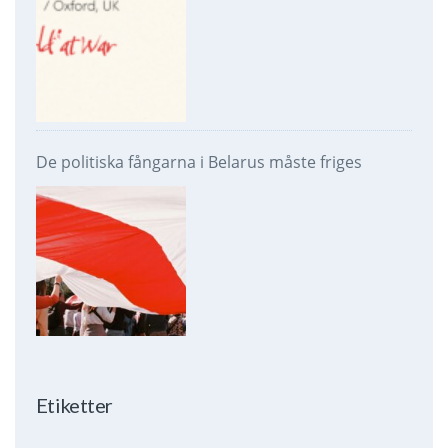
De politiska fångarna i Belarus måste friges
Etiketter