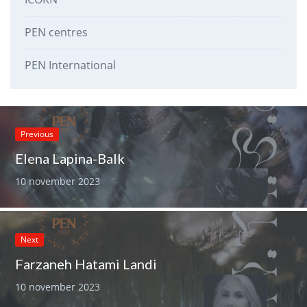
PEN centres
PEN International
Previous
Elena Lapina-Balk
10 november 2023
Next
Farzaneh Hatami Landi
10 november 2023