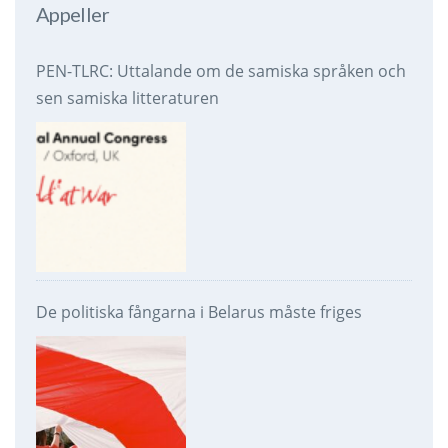
Appeller
PEN-TLRC: Uttalande om de samiska språken och
sen samiska litteraturen
De politiska fångarna i Belarus måste friges