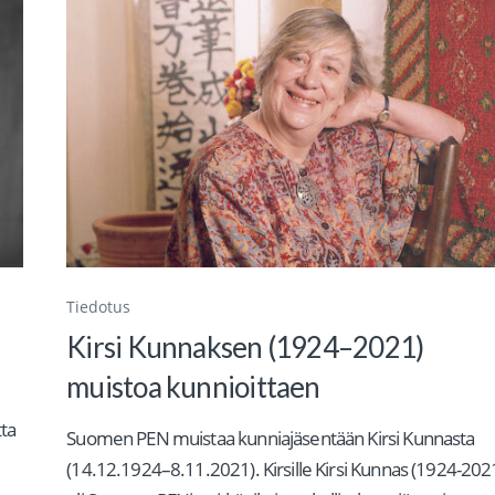
Tiedotus
Kirsi Kunnaksen (1924–2021)
muistoa kunnioittaen
tta
Suomen PEN muistaa kunniajäsentään Kirsi Kunnasta
(14.12.1924–8.11.2021). Kirsille Kirsi Kunnas (1924-202