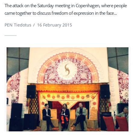
The attack on the Saturday meeting in Copenhagen, where people
came together to discuss freedom of expression in the face...
PEN Tiedotus
/
16 February 2015