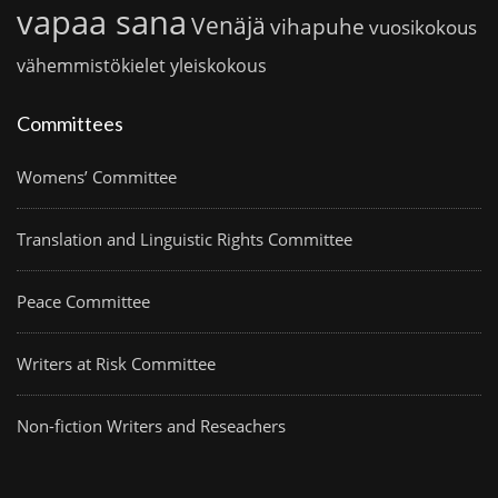
vapaa sana
Venäjä
vihapuhe
vuosikokous
vähemmistökielet
yleiskokous
Committees
Womens’ Committee
Translation and Linguistic Rights Committee
Peace Committee
Writers at Risk Committee
Non-fiction Writers and Reseachers