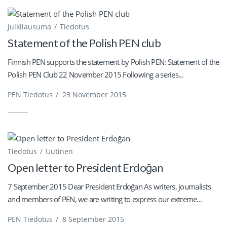
Julkilausuma
Tiedotus
Statement of the Polish PEN club
Finnish PEN supports the statement by Polish PEN: Statement of the
Polish PEN Club 22 November 2015 Following a series...
PEN Tiedotus
/
23 November 2015
Tiedotus
Uutinen
Open letter to President Erdoğan
7 September 2015 Dear President Erdoğan As writers, journalists
and members of PEN, we are writing to express our extreme...
PEN Tiedotus
/
8 September 2015