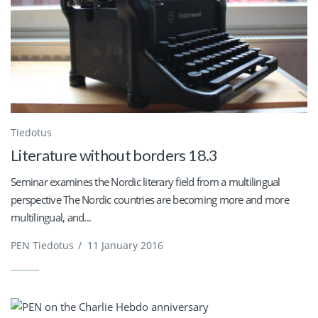
Tiedotus
Literature without borders 18.3
Seminar examines the Nordic literary field from a multilingual
perspective The Nordic countries are becoming more and more
multilingual, and...
PEN Tiedotus
/
11 January 2016