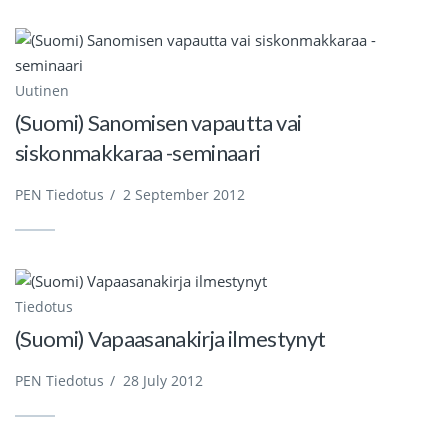
Uutinen
(Suomi) Sanomisen vapautta vai
siskonmakkaraa -seminaari
PEN Tiedotus
/
2 September 2012
Tiedotus
(Suomi) Vapaasanakirja ilmestynyt
PEN Tiedotus
/
28 July 2012