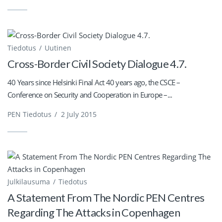
Tiedotus
Uutinen
Cross-Border Civil Society Dialogue 4.7.
40 Years since Helsinki Final Act 40 years ago, the CSCE –
Conference on Security and Cooperation in Europe –...
PEN Tiedotus
/
2 July 2015
Julkilausuma
Tiedotus
A Statement From The Nordic PEN Centres
Regarding The Attacks in Copenhagen