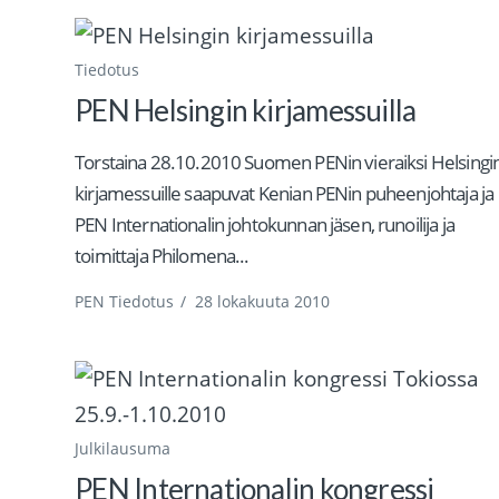
Tiedotus
PEN Helsingin kirjamessuilla
Torstaina 28.10.2010 Suomen PENin vieraiksi Helsingi
kirjamessuille saapuvat Kenian PENin puheenjohtaja ja
PEN Internationalin johtokunnan jäsen, runoilija ja
toimittaja Philomena...
PEN Tiedotus
/
28 lokakuuta 2010
Julkilausuma
PEN Internationalin kongressi