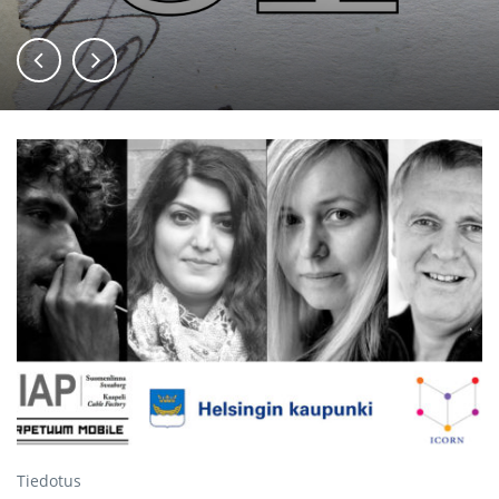
Tiedotus