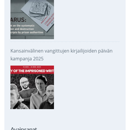
Kansainvälinen vangittujen kirjailijoiden päivän
kampanja 2025
Avainsanat