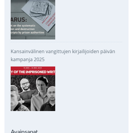
Kansainvälinen vangittujen kirjailijoiden päivän
kampanja 2025
Avainsanat