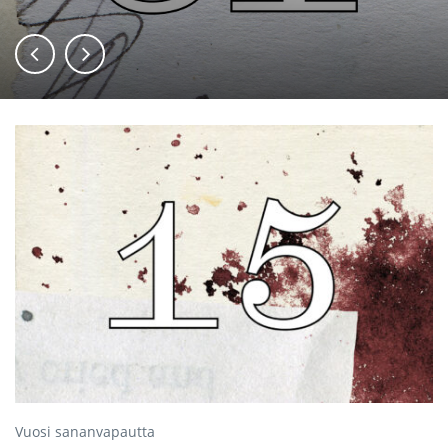
Vuosi sananvapautta