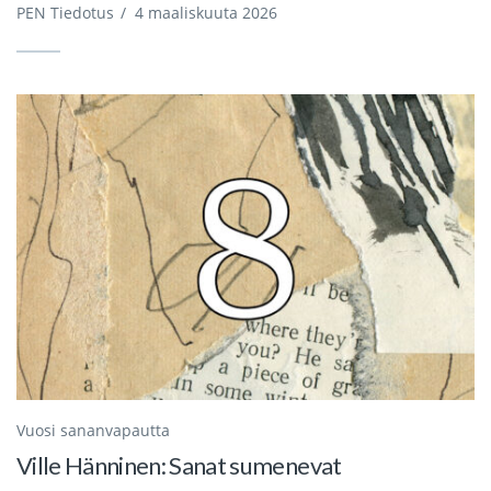
PEN Tiedotus
/
4 maaliskuuta 2026
Vuosi sananvapautta
Ville Hänninen: Sanat sumenevat