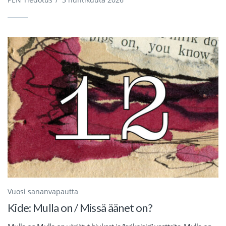
Vuosi sananvapautta
Kide: Mulla on / Missä äänet on?