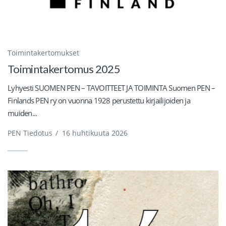
Toimintakertomukset
Toimintakertomus 2025
Lyhyesti SUOMEN PEN – TAVOITTEET JA TOIMINTA Suomen PEN –
Finlands PEN ry on vuonna 1928 perustettu kirjailijoiden ja
muiden...
PEN Tiedotus
/
16 huhtikuuta 2026