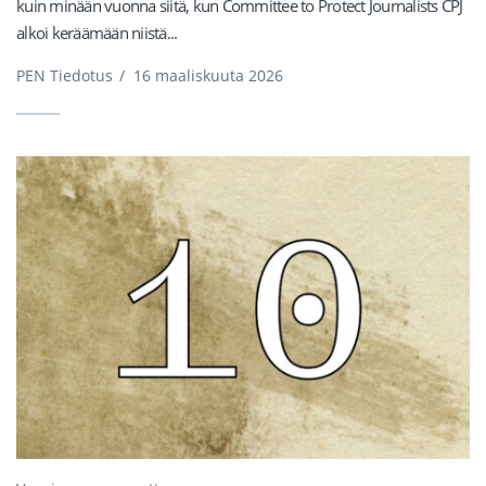
kuin minään vuonna siitä, kun Committee to Protect Journalists CPJ
alkoi keräämään niistä...
PEN Tiedotus
/
16 maaliskuuta 2026